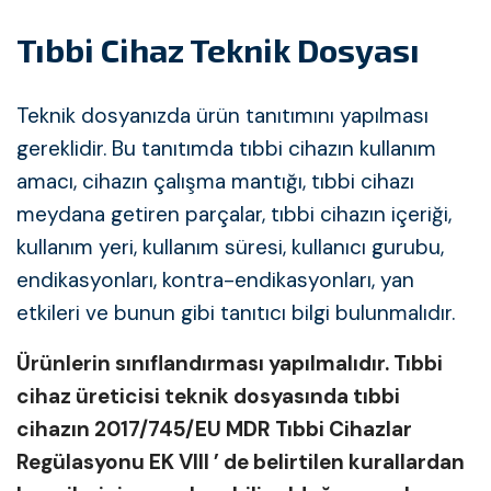
Tıbbi Cihaz Teknik Dosyası
Teknik dosyanızda ürün tanıtımını yapılması
gereklidir. Bu tanıtımda tıbbi cihazın kullanım
amacı, cihazın çalışma mantığı, tıbbi cihazı
meydana getiren parçalar, tıbbi cihazın içeriği,
kullanım yeri, kullanım süresi, kullanıcı gurubu,
endikasyonları, kontra-endikasyonları, yan
etkileri ve bunun gibi tanıtıcı bilgi bulunmalıdır.
Ürünlerin sınıflandırması yapılmalıdır. Tıbbi
cihaz üreticisi teknik dosyasında tıbbi
cihazın 2017/745/EU MDR Tıbbi Cihazlar
Regülasyonu EK VIII ’ de belirtilen kurallardan