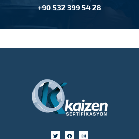
+90 532 399 54 28