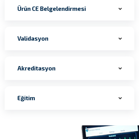
Ürün CE Belgelendirmesi
Validasyon
Akreditasyon
Eğitim