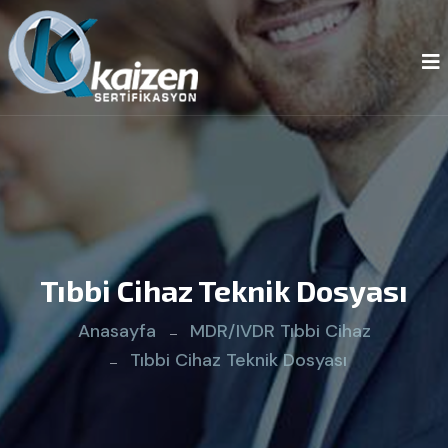
Tıbbi Cihaz Teknik Dosyası
Anasayfa
MDR/IVDR Tıbbi Cihaz
Tıbbi Cihaz Teknik Dosyası