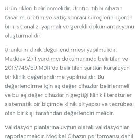
Ürün rikleri belirlenmelidir. Üretici tıbbi cihazın
tasarım, üretim ve satış sonrası süreçlerini içeren
bir risk analizi yapmalı ve gerekli dokümantasyonu
oluşturmalıdır.
Ürünlerin klinik değerlendirmesi yapılmalıdır.
Meddev 2.7.1 yardımcı dokümanında belirtilen ve
2017/745/EU MDR’da belirtilen şartları karşılayan
bir klinik değerlendirme yapılmalıdır. Bu
değerlendirme için eş değer cihazlar belirlenmeli
ve bu eş değer cihazların geçtiği klinik literatürler
sistematik bir biçimde klinik altyapısı ve tecrübesi
olan bir kişi tarafından değerlendirilmelidir.
Validasyon planlarına uygun olarak validasyonlar
raporlanmalıdır. Medikal Cihazın performansı dahil