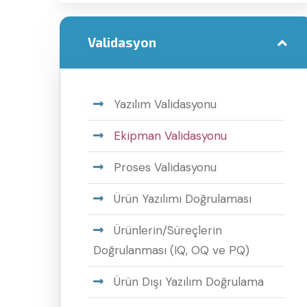
Validasyon
Yazılım Validasyonu
Ekipman Validasyonu
Proses Validasyonu
Ürün Yazılımı Doğrulaması
Ürünlerin/Süreçlerin
Doğrulanması (IQ, OQ ve PQ)
Ürün Dışı Yazılım Doğrulama