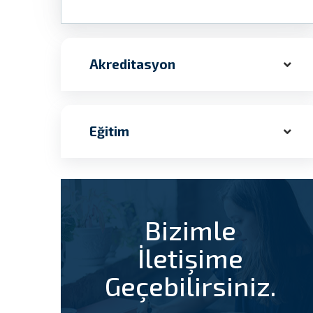
Akreditasyon
Eğitim
Bizimle
İletişime
Geçebilirsiniz.