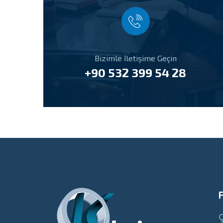
Bizimle İletişime Geçin
+90 532 399 54 28