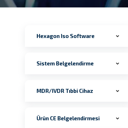
Hexagon Iso Software
Sistem Belgelendirme
MDR/IVDR Tıbbi Cihaz
Ürün CE Belgelendirmesi