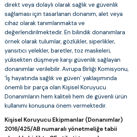
direkt veya dolaylı olarak sağlık ve güvenlik
sağlaması için tasarlanan donanım, alet veya
cihaz olarak tanımlanmakta ve
değerlendirilmektedir. En bilindik donanımlara
örnek olarak tulumlar, gözlükler, siperlikler,
yansıtıcı yelekler, baretler, toz maskeleri,
yüksekten düşmeye karşı güvenlik sağlayan
donanımlar verilebilir. Avrupa Birliği Komisyonu,
‘İş hayatında sağlık ve güven’ yaklaşımında
önemli bir parça olan Kişisel Koruyucu
Donanımların hem kaliteli hem de güvenli ürün
kullanımı konusuna önem vermektedir.
Kişisel Koruyucu Ekipmanlar (Donanımlar)
2016/425/AB numaralı yönetmeliğe tabii