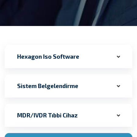
Hexagon Iso Software
Sistem Belgelendirme
MDR/IVDR Tıbbi Cihaz