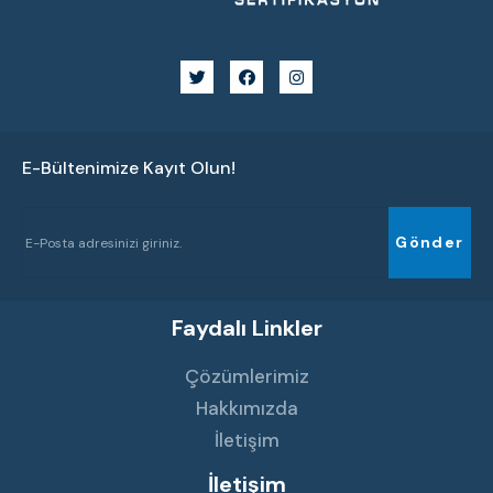
E-Bültenimize Kayıt Olun!
Gönder
Faydalı Linkler
Çözümlerimiz
Hakkımızda
İletişim
İletişim