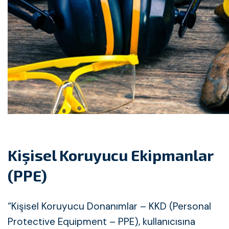
Kişisel Koruyucu Ekipmanlar
(PPE)
“Kişisel Koruyucu Donanımlar – KKD (Personal
Protective Equipment – PPE), kullanıcısına