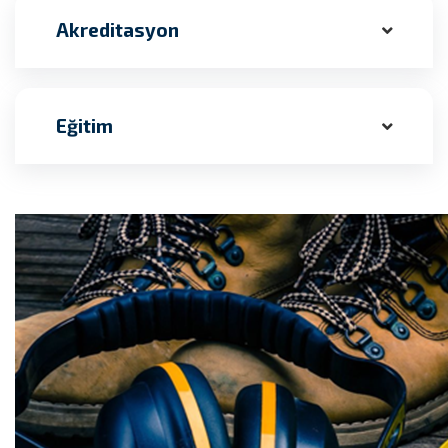
Akreditasyon
Eğitim