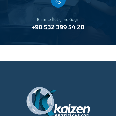
Bizimle İletişime Geçin
+90 532 399 54 28