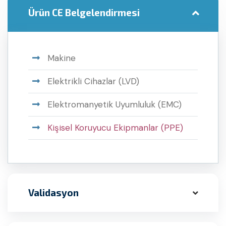
Ürün CE Belgelendirmesi
Makine
Elektrikli Cihazlar (LVD)
Elektromanyetik Uyumluluk (EMC)
Kişisel Koruyucu Ekipmanlar (PPE)
Validasyon